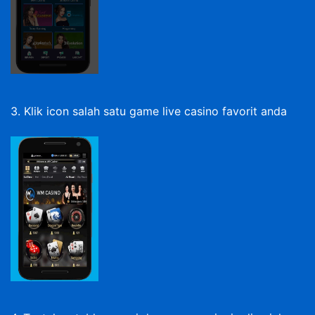
3. Klik icon salah satu game live casino favorit anda