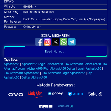
DP/WD
Winrate
99,89% ⚡
Mata Uang:
IDR (Indonesian Rupiah)
Metode
Bank, Qris & E-Wallet (Gopay, Dana, Ovo, Link Aja, Shopeepay)
Pembayaran
Pelayanan
Online 24 jam
SOSIAL MEDIA RESMI
Read More...
Tags Slots:
Alphaslot88
|
Alphaslot88 Login
|
Alphaslot88 Link Alternatif
|
Alphaslot88 Link
Alternatif Login
|
Alphaslot88 Rtp
|
Alphaslot88 Daftar
|
Login Alphaslot88
|
Link Alternatif Alphaslot88
|
Link Alternatif Login Alphaslot88
|
Rtp
Alphaslot88
|
Daftar Alphaslot88
Metode Pembayaran :