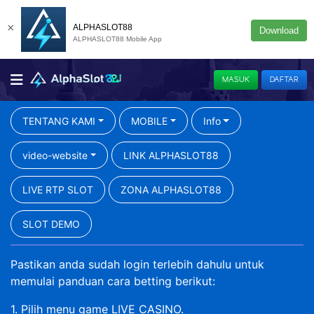
×
ALPHASLOT88
Download
ALPHASLOT88 Mobile App
MASUK
DAFTAR
TENTANG KAMI
MOBILE
Info
video-website
LINK ALPHASLOT88
LIVE RTP SLOT
ZONA ALPHASLOT88
SLOT DEMO
Pastikan anda sudah login terlebih dahulu untuk
memulai panduan cara betting berikut:
1. Pilih menu game LIVE CASINO.