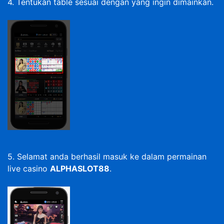
4. Tentukan table sesuai dengan yang ingin dimainkan.
5. Selamat anda berhasil masuk ke dalam permainan
live casino
ALPHASLOT88
.